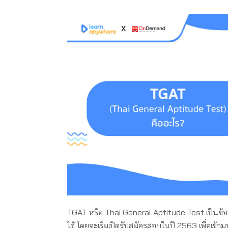
TGAT หรือ Thai General Aptitude Test เป็นข้อส
ได้ โดยจะเริ่มเปิดรับสมัครสอบในปี 2563 เพื่อเข้