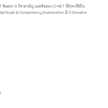
T ข้อสอบ 9 วิชาสามัญ และข้อสอบ O-NET ที่ยังคงใช้เป็น
อบ Aptitude & Competency Examination มี 3 Domains
)