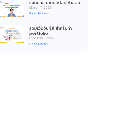
แจกบทสวดมนต์ก่อนเข้าสอบ
March 11, 2022
Read More »
รวมเว็บจับคู่สี สำหรับทำ
portfolio
February 7, 2022
Read More »