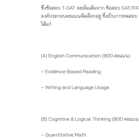
ซึ่งข้อสอบ T-GAT จะเพิ่มเติมจาก ข้อสอบ GAT/PA
องค์ประกอบคะแนนคัดเลือกอยู่ ซึ่งเป็นการทดส
ได้แก่
(A) English Communication (800 คะแนน)
– Evidence-Based Reading
– Writing and Language Usage
(B) Cognitive & Logical Thinking (800 คะแนน
– Quantitative Math