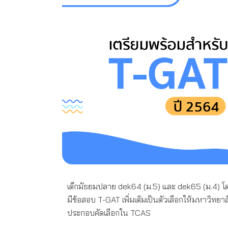
เด็กมัธยมปลาย dek64 (ม.5) และ dek65 (ม.4) โดย
มีข้อสอบ T-GAT เพิ่มเติมเป็นตัวเลือกให้มหาวิทย
ประกอบคัดเลือกใน TCAS