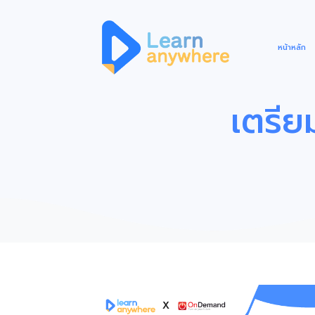
หน้าหลัก
เตรี