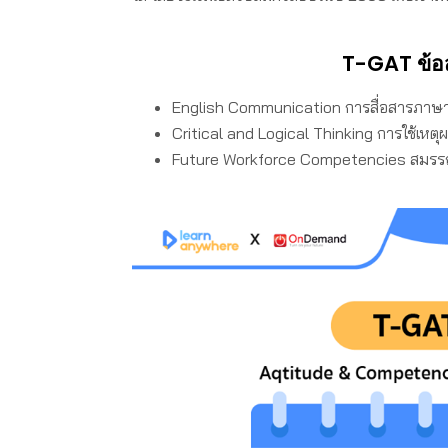
T-GAT ข้อ
English Communication การสื่อสารภาษ
Critical and Logical Thinking การใช้เหต
Future Workforce Competencies สมร