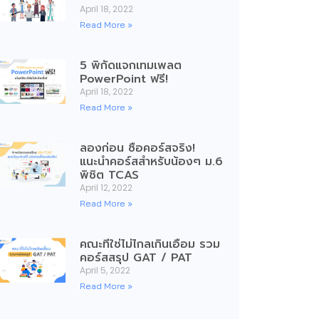
April 18, 2022
Read More »
5 พิกัดแจกเทมเพลต
PowerPoint ฟรี!
April 18, 2022
Read More »
ลองก่อน ซื้อคอร์สจริง!
แนะนำคอร์สสำหรับน้องๆ ม.6
พิชิต TCAS
April 12, 2022
Read More »
คณะที่ใช่ไม่ไกลเกินเอื้อม รวม
คอร์สสรุป GAT / PAT
April 5, 2022
Read More »