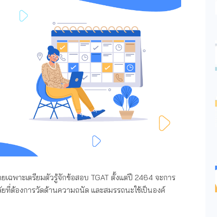
เฉพาะเตรียมตัวรู้จักข้อสอบ TGAT ตั้งแต่ปี 2464 จะการ
าลัยที่ต้องการวัดด้านความถนัด และสมรรถนะใช้เป็นองค์