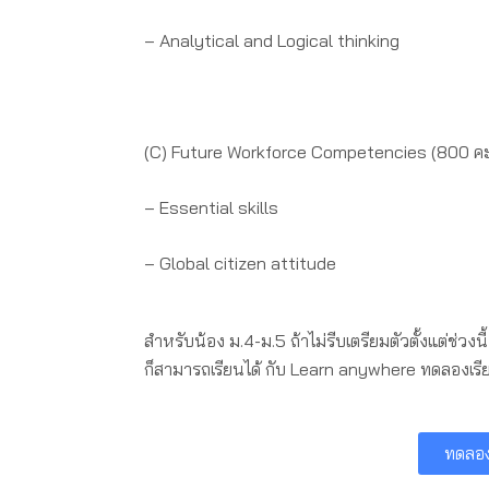
– Analytical and Logical thinking
(C) Future Workforce Competencies (800 ค
– Essential skills
– Global citizen attitude
สำหรับน้อง ม.4-ม.5 ถ้าไม่รีบเตรียมตัวตั้งแต่ช่วงนี
ก็สามารถเรียนได้ กับ Learn anywhere ทดลองเรีย
ทดลองเ