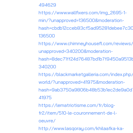
494629
https://www.wallfixers.com/img_2695-1-
min/?unapproved=136500&moderation-
hash=cbdb12cceb83cf5ad95281debee7c3
136500
https://www.chimneyhousefl.com/reviews
unapproved=340200&moderation-
hash=8dec71ff24d76487bd1b7f9450a951
340200
https://blackmarketgalleria.com/index.ph
world/?unapproved=41975&moderation-
hash=9ab3750a9806b48b53b1ec2de9a0d
41975
https://lematriotisme.com/fr/blog-
fr2/item/510-le-couronnement-de-l-
oeuvre/
http://www.lasqoray.com/khilaafka-ka-