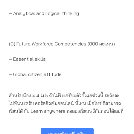
– Analytical and Logical thinking
(C) Future Workforce Competencies (800 คะแนน)
– Essential skills
– Global citizen attitude
สำหรับน้อง ม.4-ม.5 ถ้าไม่รีบเตรียมตัวตั้งแต่ช่วงนี้ ระวังจะ
ไม่ทันนะครับ คอร์สติวเข้มออนไลน์ ที่ไหน เมื่อไหร่ ก็สามารถ
เรียนได้ กับ Learn anywhere ทดลองเรียนฟรีกันก่อนได้เลยที่