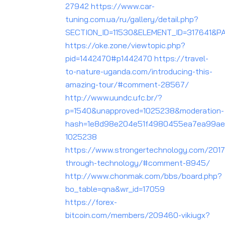
27942
https://www.car-
tuning.com.ua/ru/gallery/detail.php?
SECTION_ID=11530&ELEMENT_ID=3176
https://oke.zone/viewtopic.php?
pid=1442470#p1442470
https://travel-
to-nature-uganda.com/introducing-this-
amazing-tour/#comment-28567/
http://www.uundc.ufc.br/?
p=1540&unapproved=1025238&moderation-
hash=1e8d98e204e51f4980455ea7ea99a
1025238
https://www.strongertechnology.com/2017/
through-technology/#comment-8945/
http://www.chonmak.com/bbs/board.php?
bo_table=qna&wr_id=17059
https://forex-
bitcoin.com/members/209460-vikiugx?