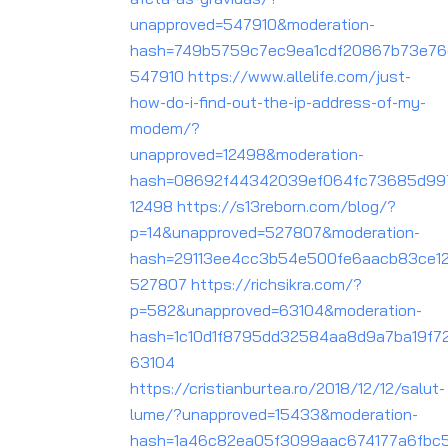
unapproved=547910&moderation-
hash=749b5759c7ec9ea1cdf20867b73e7
547910
https://www.allelife.com/just-
how-do-i-find-out-the-ip-address-of-my-
modem/?
unapproved=12498&moderation-
hash=08692f44342039ef064fc73685d9
12498
https://s13reborn.com/blog/?
p=14&unapproved=527807&moderation-
hash=29113ee4cc3b54e500fe6aacb83ce1
527807
https://richsikra.com/?
p=582&unapproved=63104&moderation-
hash=1c10d1f8795dd32584aa8d9a7ba19f
63104
https://cristianburtea.ro/2018/12/12/salut-
lume/?unapproved=15433&moderation-
hash=1a46c82ea05f3099aac674177a6fbc