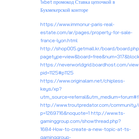
1xbet промокод Ставка цепочкой в
Букмекерской конторе
https://www.immonur-paris-real-
estate.com/ar/pages/property-for-sale-
france-lyon.html
http://shop005.getmall.kr/board/board.ph
pagetype=view&board=free&num=317&bloc
https://neverworldgrid.boardhost.com/view
pid=1125#p1125
https://www.originalam.net/chipless-
keys/xp?
utm_source=referral&utm_medium=forum#
http://www.troutpredator.com/community/
p=1269716&noquote=1
http://www.ts-
gaminggroup.com/showthread.php?
1684-How-to-create-a-new-topic-at-ts-
gaminggroup-