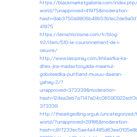
https://blackmarketgalleria.com/index.ph
world/?unapproved=41975&moderation-
hash=9ab3750a9806b48b53b1ec2de9a0d
41975
https://lematriotisme.com/fr/blog-
fr2/item/510-le-couronnement-de-l-
oeuvre/
http://www.lasqoray.com/khilaafka-ka-
dhex-jira-madaxtooyada-maamul-
goboleedka-puntland-muxuu-daaran-
yahay-2/?
unapproved=373339&moderation-
hash=124ea3eb7a7147a04c06590922edf
373339
http://thearkgedling.org.uk/uncategorized/
world/?unapproved=29186&moderation-
hash=c8f7233ec5ae4a4485d63ee0105e8