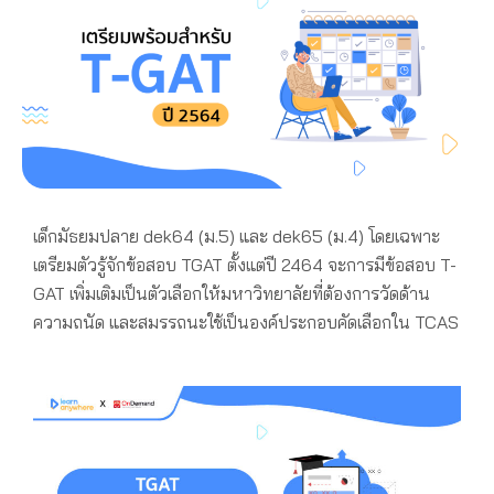
เด็กมัธยมปลาย dek64 (ม.5) และ dek65 (ม.4) โดยเฉพาะ
เตรียมตัวรู้จักข้อสอบ TGAT ตั้งแต่ปี 2464 จะการมีข้อสอบ T-
GAT เพิ่มเติมเป็นตัวเลือกให้มหาวิทยาลัยที่ต้องการวัดด้าน
ความถนัด และสมรรถนะใช้เป็นองค์ประกอบคัดเลือกใน TCAS