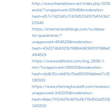
http://www.themellows.net/index.php/2019
world/?unapproved=22946&moderation-
hash=d57c7d20d0c17431d5f3d3f7b6f43b
22946
https://internetandthings.com/ru/ideas-
for-quarantine/?
unapproved=494629&moderation-
hash=43d374b8321bf19884d838f01ff188e
494629
https://www.wallfixers.com/img_2695-1-
min/?unapproved=136500&moderation-
hash=cbdb12cceb83cf5ad95281debee7c3
136500
https://www.chimneyhousefl.com/reviews
unapproved=340200&moderation-
hash=8dec71ff24d76487bd1b7f9450a951
340200