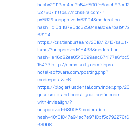
hash=29113ee4cc3b54e500fe6aacb83ce1
527807
https://richsikra.com/?
p=582&unapproved=63104&moderation-
hash=1c10d1f8795dd32584aa8d9a7ba19f
63104
https://cristianburtea.ro/2018/12/12/salut-
lume/?unapproved=15433&moderation-
hash=1a46c82ea05f3099aac674177a6fbc
15433
http://community.checkinpro-
hotel-software.com/posting.php?
mode=post&f=8
https://blog.artiusdental.com/index.php/2
your-smile-and-boost-your-confidence-
with-invisalign/?
unapproved=63908&moderation-
hash=48f01847a94ac7e9710bf5c792278f
63908