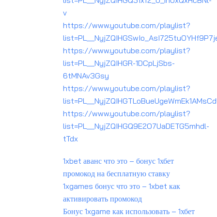
v
https://www.youtube.com/playlist?
list=PL__NyjZQIHGSwIo_AsI725tuOYHf9P7j
https://www.youtube.com/playlist?
list=PL__NyjZQIHGR-1DCpLjSbs-
6tMNAv3Gsy
https://www.youtube.com/playlist?
list=PL__NyjZQIHGTLoBueUgeWmEk1AMsC
https://www.youtube.com/playlist?
list=PL__NyjZQIHGQ9E2O7UaDETG5mhdl-
tTdx
1xbet аванс что это – бонус 1хбет
промокод на бесплатную ставку
1xgames бонус что это – 1xbet как
активировать промокод
Бонус 1xgame как использовать – 1хбет