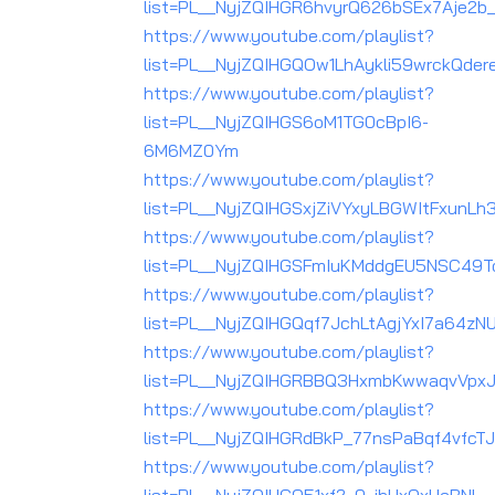
list=PL__NyjZQIHGR6hvyrQ626bSEx7Aje2b_
https://www.youtube.com/playlist?
list=PL__NyjZQIHGQOw1LhAykli59wrckQder
https://www.youtube.com/playlist?
list=PL__NyjZQIHGS6oM1TG0cBpI6-
6M6MZ0Ym
https://www.youtube.com/playlist?
list=PL__NyjZQIHGSxjZiVYxyLBGWItFxunLh
https://www.youtube.com/playlist?
list=PL__NyjZQIHGSFmIuKMddgEU5NSC49T
https://www.youtube.com/playlist?
list=PL__NyjZQIHGQqf7JchLtAgjYxI7a64zN
https://www.youtube.com/playlist?
list=PL__NyjZQIHGRBBQ3HxmbKwwaqvVpx
https://www.youtube.com/playlist?
list=PL__NyjZQIHGRdBkP_77nsPaBqf4vfcT
https://www.youtube.com/playlist?
list=PL__NyjZQIHGQ51xf2_0_ihUxQxHcBNl-