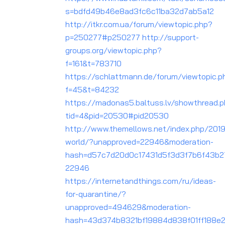
s=bdfd49b46e8ad3fc6c11ba32d7ab5a12
http://itkr.com.ua/forum/viewtopic.php?
p=250277#p250277
http://support-
groups.org/viewtopic.php?
f=161&t=783710
https://schlattmann.de/forum/viewtopic.p
f=45&t=84232
https://madonas5.baltuss.lv/showthread.
tid=4&pid=20530#pid20530
http://www.themellows.net/index.php/2019
world/?unapproved=22946&moderation-
hash=d57c7d20d0c17431d5f3d3f7b6f43b
22946
https://internetandthings.com/ru/ideas-
for-quarantine/?
unapproved=494629&moderation-
hash=43d374b8321bf19884d838f01ff188e