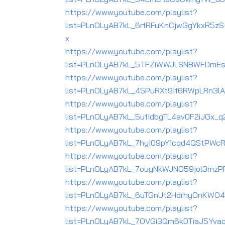
https://www.youtube.com/playlist?
list=PLnOLyAB7kL_6rfRFuKnCjwGgYkxR5zS
x
https://www.youtube.com/playlist?
list=PLnOLyAB7kL_5TFZiWWJLSNBWFDmE
https://www.youtube.com/playlist?
list=PLnOLyAB7kL_45PuRXt9If6RWpLRn3l
https://www.youtube.com/playlist?
list=PLnOLyAB7kL_5ufIdbgTL4av0F2iJGx_q
https://www.youtube.com/playlist?
list=PLnOLyAB7kL_7hyI09pY1cqd4QStPWcR
https://www.youtube.com/playlist?
list=PLnOLyAB7kL_7ouyNkWJNO59jol3mzP
https://www.youtube.com/playlist?
list=PLnOLyAB7kL_6uTGnUt2HdrhyOnKWO
https://www.youtube.com/playlist?
list=PLnOLyAB7kL_7OVGi3Qm6kDTiaJ5Yva