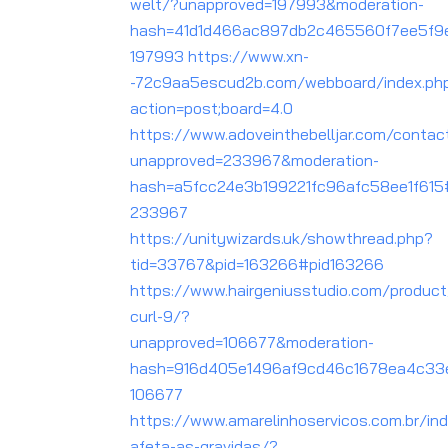
welt/?unapproved=197993&moderation-
hash=41d1d466ac897db2c465560f7ee5f
197993
https://www.xn-
-72c9aa5escud2b.com/webboard/index.ph
action=post;board=4.0
https://www.adoveinthebelljar.com/contac
unapproved=233967&moderation-
hash=a5fcc24e3b199221fc96afc58ee1f61
233967
https://unitywizards.uk/showthread.php?
tid=33767&pid=163266#pid163266
https://www.hairgeniusstudio.com/product
curl-9/?
unapproved=106677&moderation-
hash=916d405e1496af9cd46c1678ea4c3
106677
https://www.amarelinhoservicos.com.br/i
afeta-as-gravidas/?