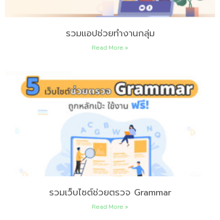
รวมแอปช่วยทำงานกลุ่ม
Read More »
รวมเว็บไซต์ช่วยตรวจ Grammar
Read More »