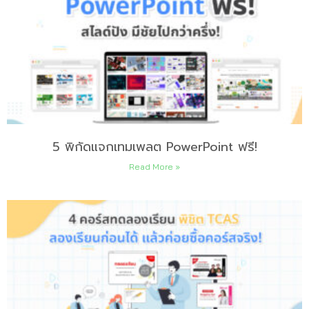
5 พิกัดแจกเทมเพลต PowerPoint ฟรี!
Read More »