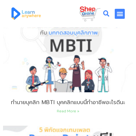
ทำนายบุคลิก MBTI บุคคลิกแบบนี้ทำอาชีพอะไรดีนะ
Read More »