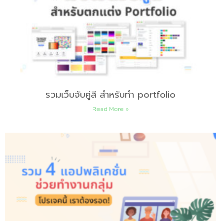
รวมเว็บจับคู่สี สำหรับทำ portfolio
Read More »