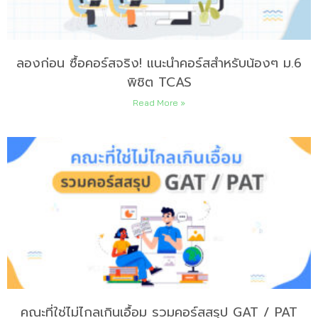
ลองก่อน ซื้อคอร์สจริง! แนะนำคอร์สสำหรับน้องๆ ม.6
พิชิต TCAS
Read More »
คณะที่ใช่ไม่ไกลเกินเอื้อม รวมคอร์สสรุป GAT / PAT