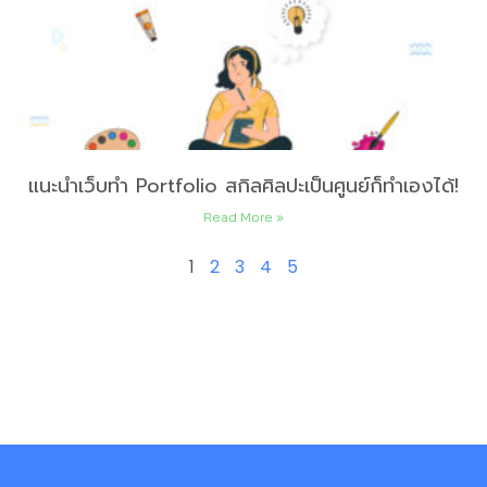
แนะนำเว็บทำ Portfolio สกิลศิลปะเป็นศูนย์ก็ทำเองได้!
Read More »
1
2
3
4
5