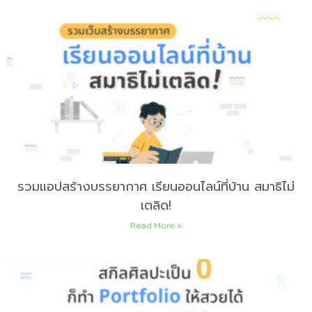
รวมแอปสร้างบรรยากาศ เรียนออนไลน์ที่บ้าน สมาธิไม่
เตลิด!
Read More »