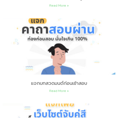
Read More »
แจกบทสวดมนต์ก่อนเข้าสอบ
Read More »