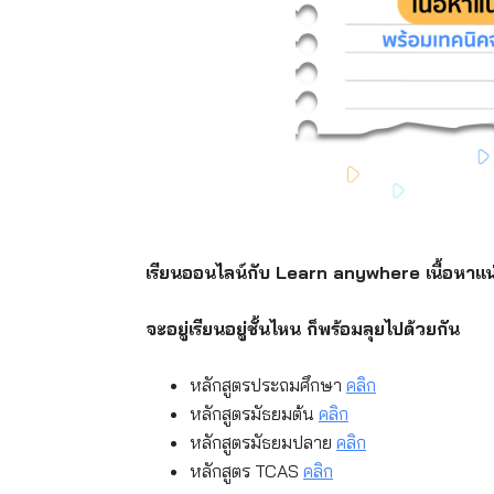
เรียนออนไลน์กับ
Learn anywhere
เนื้อหาแ
จะอยู่เรียนอยู่ชั้นไหน ก็พร้อมลุยไปด้วยกัน
หลักสูตรประถมศึกษา
คลิก
หลักสูตรมัธยมต้น
คลิก
หลักสูตรมัธยมปลาย
คลิก
หลักสูตร TCAS
คลิก