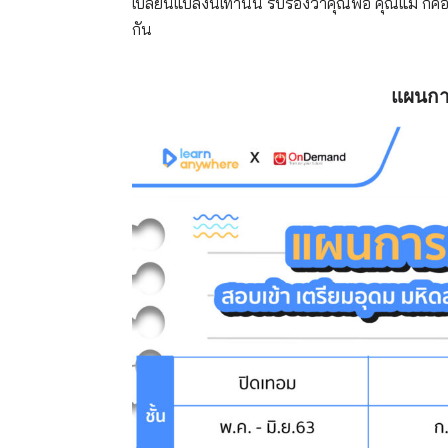
เปลี่ยนแปลงนี้เท่านั้น รับรองว่าคุณพ่อ คุณแม่ ก็ค่
กัน
แผนการ