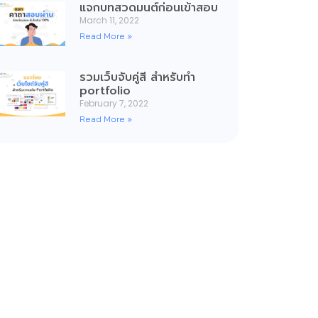
แจกบทสวดมนต์ก่อนเข้าสอบ
March 11, 2022
Read More »
รวมเว็บจับคู่สี สำหรับทำ
portfolio
February 7, 2022
Read More »