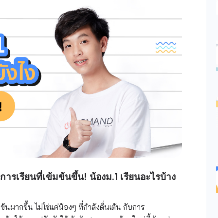
ารเรียนที่เข้มข้นขึ้น! น้องม.1 เรียนอะไรบ้าง
ข้นมากขึ้น ไม่ใช่แค่น้องๆ ที่กำลังตื่นเต้น กับการ