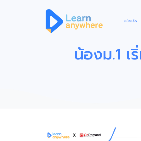
หน้าหลัก
น้องม.1 เร