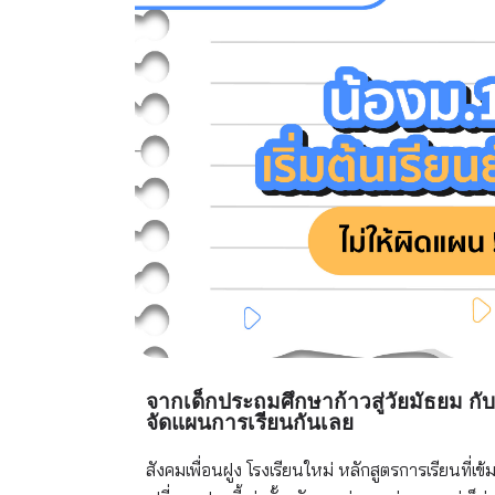
จากเด็กประถมศึกษาก้าวสู่วัยมัธยม กับก
จัดแผนการเรียนกันเลย​
สังคมเพื่อนฝูง โรงเรียนใหม่ หลักสูตรการเรียนที่เข้ม