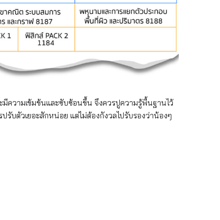
มีความเข้มข้นและซับซ้อนขึ้น จึงควรปูความรู้พื้นฐานไว้
ปรับตัวเยอะสักหน่อย แต่ไม่ต้องกังวลไปรับรองว่าน้องๆ