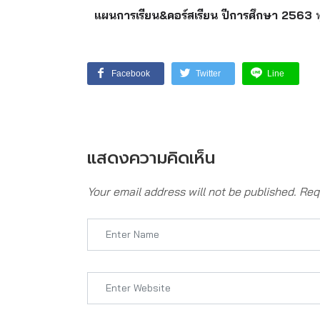
แผนการเรียน
&
คอร์สเรียน ปีการศึกษา 2563
Facebook
Twitter
Line
แสดงความคิดเห็น
Your email address will not be published.
Requ