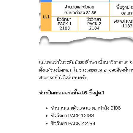
แน่นอนว่าในระดับมัธยมศึกษา เนื้อหาวิชาต่างๆ จะ
ตั้งแต่ช่วงปิดเทอม ในช่วงระยะแรกอาจจะต้องมีการ
สามารถทำได้แน่นอนครับ
ช่วงปิดเทอมจากชั้นป
.6
ขึ้นสู่ม.1
จำนวนและตัวเลข และยกกำลัง 8186
ชีววิทยา PACK 1 2183
ชีววิทยา PACK 2 2184