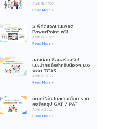
April 18, 2022
Read More »
5 พิกัดแจกเทมเพลต
PowerPoint ฟรี!
April 18, 2022
Read More »
ลองก่อน ซื้อคอร์สจริง!
แนะนำคอร์สสำหรับน้องๆ ม.6
พิชิต TCAS
April 12, 2022
Read More »
คณะที่ใช่ไม่ไกลเกินเอื้อม รวม
คอร์สสรุป GAT / PAT
April 5, 2022
Read More »