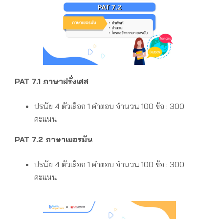
PAT 7.1 ภาษาฝรั่งเศส
ปรนัย 4 ตัวเลือก 1 คำตอบ
จำนวน 100 ข้อ : 300
คะแนน
PAT 7.2 ภาษาเยอรมัน
ปรนัย 4 ตัวเลือก 1 คำตอบ
จำนวน 100 ข้อ : 300
คะแนน