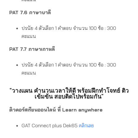
PAT 7.6 ภาษาบาลี
ปรนัย 4 ตัวเลือก 1 คำตอบ
จำนวน 100 ข้อ : 300
คะแนน
PAT 7.7 ภาษาเกาหลี
ปรนัย 4 ตัวเลือก 1 คำตอบ
จำนวน 100 ข้อ : 300
คะแนน
"วางแผน คำนวนเวลาให้ดี พร้อมฝึกทำโจทย์ ติว
เข้มข้น สอบติดไปพร้อมกัน"
ติวคอร์สเรียนออนไลน์ ที่ Learn anywhere
GAT Connect plus Dek65
คลิกเลย