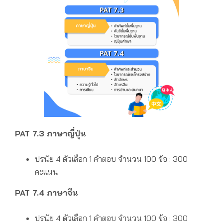
PAT 7.3 ภาษาญี่ปุ่น
ปรนัย 4 ตัวเลือก 1 คำตอบ
จำนวน 100 ข้อ : 300
คะแนน
PAT 7.4 ภาษาจีน
ปรนัย 4 ตัวเลือก 1 คำตอบ
จำนวน 100 ข้อ : 300