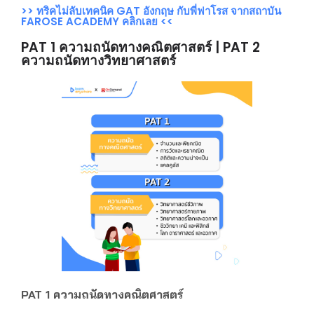
>> ทริคไม่ลับเทคนิค GAT อังกฤษ กับพี่ฟาโรส จากสถาบัน
FAROSE ACADEMY คลิกเลย <<
PAT 1 ความถนัดทางคณิตศาสตร์ | PAT 2
ความถนัดทางวิทยาศาสตร์
PAT 1 ความถนัดทางคณิตศาสตร์