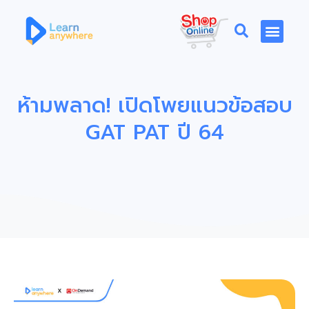
ห้ามพลาด! เปิดโพยแนวข้อสอบ
GAT PAT ปี 64