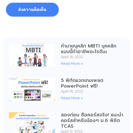
ทำนายบุคลิก MBTI บุคคลิก
แบบนี้ทำอาชีพอะไรดีนะ
April 18, 2022
Read More »
5 พิกัดแจกเทมเพลต
PowerPoint ฟรี!
April 18, 2022
Read More »
ลองก่อน ซื้อคอร์สจริง! แนะนำ
คอร์สสำหรับน้องๆ ม.6 พิชิต
TCAS
April 12, 2022