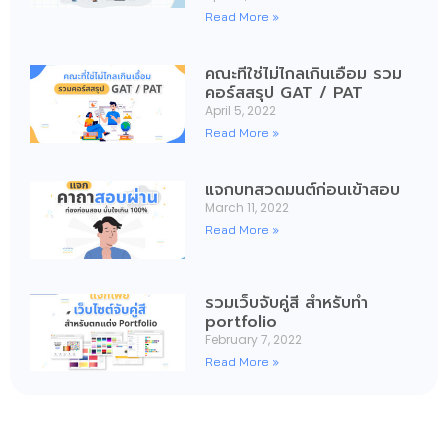
Read More »
คณะที่ใช่ไม่ไกลเกินเอื้อม รวม
คอร์สสรุป GAT / PAT
April 5, 2022
Read More »
แจกบทสวดมนต์ก่อนเข้าสอบ
March 11, 2022
Read More »
รวมเว็บจับคู่สี สำหรับทำ
portfolio
February 7, 2022
Read More »