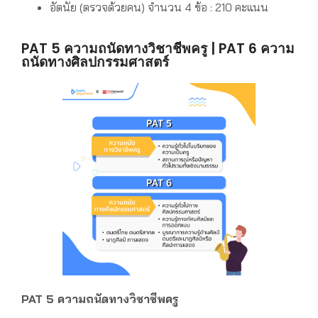
อัตนัย (ตรวจด้วยคน) จำนวน 4 ข้อ : 210 คะแนน
PAT 5 ความถนัดทางวิชาชีพครู | PAT 6 ความ
ถนัดทางศิลปกรรมศาสตร์
PAT 5 ความถนัดทางวิชาชีพครู