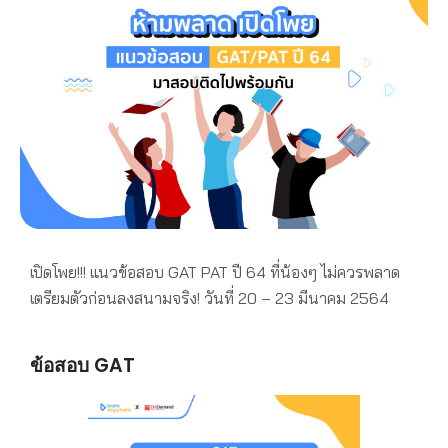
เปิดโพย!!! แนวข้อสอบ GAT PAT ปี 64 ที่น้องๆ ไม่ควรพลาด
เตรียมตัวก่อนลงสนามจริง! วันที่ 20 – 23 มีนาคม 2564
ข้อสอบ GAT