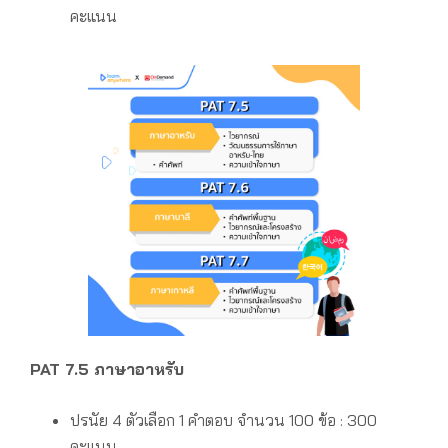
คะแนน
PAT 7.5 ภาษาอาหรับ
ปรนัย 4 ตัวเลือก 1 คำตอบ
จำนวน 100 ข้อ : 300
คะแนน