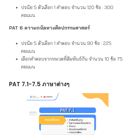
ปรนัย 5 ตัวเลือก 1 คำตอบ
จำนวน 120 ข้อ : 300
คะแนน
PAT 6 ความถนัดทางศิลปกรรมศาสตร์
ปรนัย 5 ตัวเลือก 1 คำตอบ
จำนวน 90 ข้อ : 225
คะแนน
เลือกคำตอบจากหมวดที่สัมพันธ์กัน
จำนวน 10 ข้อ 75
คะแนน
PAT 7.1-7.5 ภาษาต่างๆ