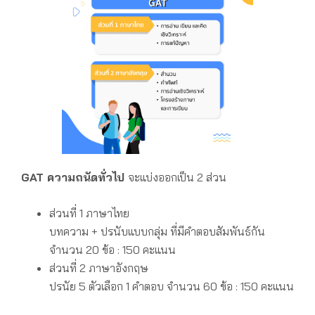
GAT ความถนัดทั่วไป
จะแบ่งออกเป็น 2 ส่วน
ส่วนที่ 1 ภาษาไทย
บทความ + ปรนับแบบกลุ่ม
ที่มีคำตอบสัมพันธ์กัน
จำนวน 20 ข้อ : 150 คะแนน
ส่วนที่ 2 ภาษาอังกฤษ
ปรนัย 5 ตัวเลือก 1 คำตอบ
จำนวน 60 ข้อ : 150 คะแนน