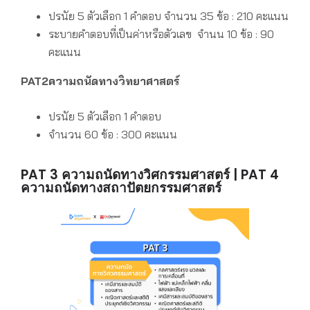
ปรนัย 5 ตัวเลือก 1 คำตอบ
จำนวน 35 ข้อ : 210 คะแนน
ระบายคำตอบที่เป็นค่าหรือตัวเลข
จำนน 10 ข้อ : 90
คะแนน
PAT2ความถนัดทางวิทยาศาสตร์
ปรนัย 5 ตัวเลือก 1 คำตอบ
จำนวน 60 ข้อ : 300 คะแนน
PAT 3 ความถนัดทางวิศกรรมศาสตร์ | PAT 4
ความถนัดทางสถาปัตยกรรมศาสตร์