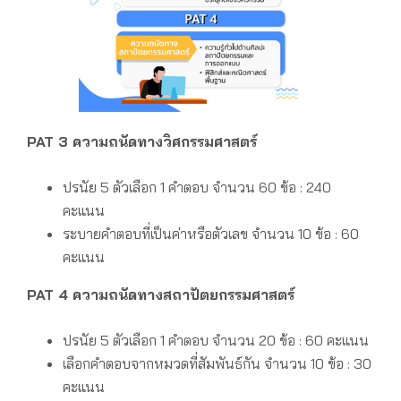
PAT 3 ความถนัดทางวิศกรรมศาสตร์
ปรนัย 5 ตัวเลือก 1 คำตอบ
จำนวน 60 ข้อ : 240
คะแนน
ระบายคำตอบที่เป็นค่าหรือตัวเลข
จำนวน 10 ข้อ : 60
คะแนน
PAT 4 ความถนัดทางสถาปัตยกรรมศาสตร์
ปรนัย 5 ตัวเลือก 1 คำตอบ
จำนวน 20 ข้อ : 60 คะแนน
เลือกคำตอบจากหมวดที่สัมพันธ์กัน จำนวน 10 ข้อ : 30
คะแนน