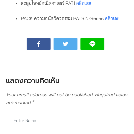
ตะลุยโจทย์คณิตศาสตร์ PAT1
คลิกเลย
PACK ความถนัดวิศวกรรม PAT3 N-Series
คลิกเลย
แสดงความคิดเห็น
Your email address will not be published.
Required fields
are marked
*