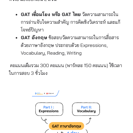
GAT เชื่อมโยง หรือ GAT ไทย
วัดความสามารถใน
การอ่านจับใจความสำคัญ การคิดเชิงวิเคราะห์ และแก้
โจทย์ปัญหา
GAT อังกฤษ
ข้อสอบวัดความสามารถในการสื่อสาร
ด้วยภาษาอังกฤษ ประกอบด้วย Expressions,
Vocabulary, Reading, Writing
คะแนนเต็มรวม 300 คะแนน (พาร์ทละ 150 คะแนน) ใช้เวลา
ในการสอบ 3 ชั่วโมง