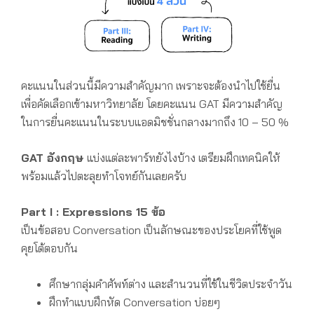
คะแนนในส่วนนี้มีความสำคัญมาก เพราะจะต้องนำไปใช้ยื่น
เพื่อคัดเลือกเข้ามหาวิทยาลัย โดยคะแนน GAT มีความสำคัญ
ในการยื่นคะแนนในระบบแอดมิชชั่นกลางมากถึง 10 – 50 %
GAT อังกฤษ
แบ่งแต่ละพาร์ทยังไงบ้าง เตรียมฝึกเทคนิคให้
พร้อมแล้วไปตะลุยทำโจทย์กันเลยครับ
Part I : Expressions 15 ข้อ
เป็นข้อสอบ Conversation เป็นลักษณะของประโยคที่ใช้พูด
คุยโต้ตอบกัน
ศึกษากลุ่มคำศัพท์ต่าง และสำนวนที่ใช้ในชีวิตประจำวัน
ฝึกทำแบบฝึกหัด Conversation บ่อยๆ