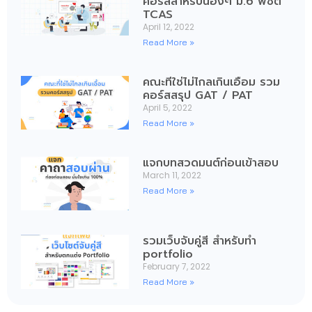
คอร์สสำหรับน้องๆ ม.6 พิชิต
TCAS
April 12, 2022
Read More »
คณะที่ใช่ไม่ไกลเกินเอื้อม รวม
คอร์สสรุป GAT / PAT
April 5, 2022
Read More »
แจกบทสวดมนต์ก่อนเข้าสอบ
March 11, 2022
Read More »
รวมเว็บจับคู่สี สำหรับทำ
portfolio
February 7, 2022
Read More »