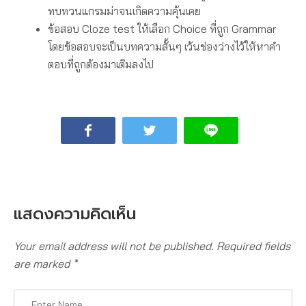
ทบทวนแกรมม่าจนเกิดความคุ้นเคย
ข้อสอบ Cloze test ให้เลือก Choice ที่ถูก Grammar
โดยข้อสอบจะเป็นบทความสั้นๆ เว้นช่องว่างไว้ให้หาคำ
ตอบที่ถูกต้องมาเติมลงไป
แสดงความคิดเห็น
Your email address will not be published.
Required fields
are marked
*