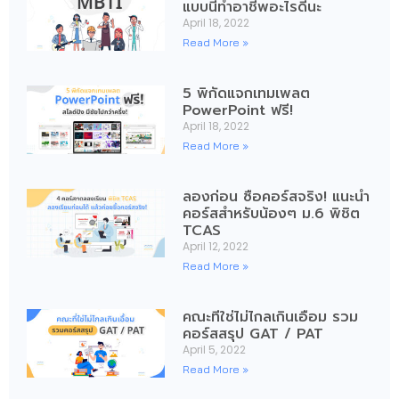
แบบนี้ทำอาชีพอะไรดีนะ
April 18, 2022
Read More »
5 พิกัดแจกเทมเพลต
PowerPoint ฟรี!
April 18, 2022
Read More »
ลองก่อน ซื้อคอร์สจริง! แนะนำ
คอร์สสำหรับน้องๆ ม.6 พิชิต
TCAS
April 12, 2022
Read More »
คณะที่ใช่ไม่ไกลเกินเอื้อม รวม
คอร์สสรุป GAT / PAT
April 5, 2022
Read More »