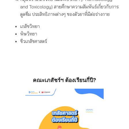
and Toxicology)
สายศึกษาความสัมพันธ์เกี่ยวกับการ
ดูดซึม ประสิทธิภาพต่างๆ ของตัวยาที่มีต่อร่างกาย
เภสัชวิทยา
พิษวิทยา
ชีวเภสัชศาสตร์
คณะเภสัชร์ฯ ต้องเรียนกี่ปี?