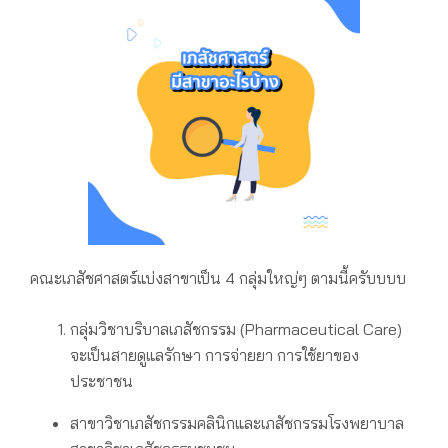
คณะเภสัชศาสตร์
แบ่งสาขาเป็น 4 กลุ่มใหญ่ๆ ตามนี้ครับบบบ
กลุ่มวิชาบริบาลเภสัชกรรม (Pharmaceutical Care)
จะเป็นสายดูแลรักษา การจ่ายยา การใช้ยาของ
ประชาชน
สาขาวิชาเภสัชกรรมคลินิกและเภสัชกรรมโรงพยาบาล