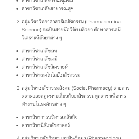
สาขาวิชาเภสัชกรรมชุมชม
สาขาวิชาเภสัชสาธารณสุข
กลุ่มวิชาวิทยาศาสตร์เภสัชกรรม (Pharmaceutical
Science)
จะเป็นสายนักวิจัย ผลิตยา ศึกษาสารเคมี
วิเคราะห์ตัวยาต่าง ๆ
สาขาวิชาเภสัชเวท
สาขาวิชาเภสัชเคมี
สาขาวิชาเภสัชวิเคราะห์
สาขาวิชาเทคโนโลยีเภสัชกรรม
กลุ่มวิชาเภสัชกรรมสังคม (Social Pharmacy)
สายการ
ตลาดและกฎหมายเกี่ยวกับเภสัชกรรมทุกสาขาเพื่อการ
ทำงานในองค์กรต่าง ๆ
สาขาวิชาการบริหารเภสัชกิจ
สาขาวิชานิติเภสัชศาสตร์
กลุ่มวิชาเภสัชวิทยาและพิษวิทยา (Pharmacology