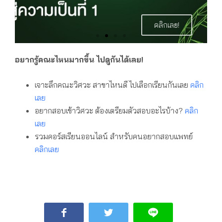
คลิกเลย!
อยากรู้คณะไหนมากขึ้น ไปดูกันได้เลย!
เจาะลึกคณะวิศวะ สาขาไหนดี ไปเลือกเรียนกันเลย
คลิก
เลย
อยากสอบเข้าวิศวะ ต้องเตรียมตัวสอบอะไรบ้าง?
คลิก
เลย
รวมคอร์สเรียนออนไลน์ สำหรับคนอยากสอบแพทย์
คลิกเลย