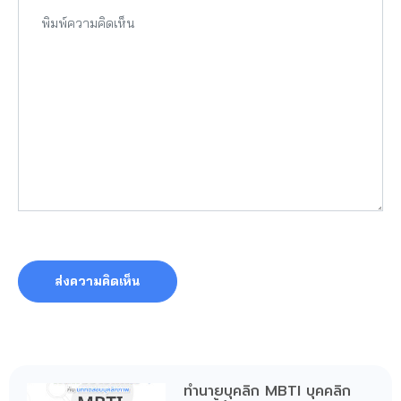
ทำนายบุคลิก MBTI บุคคลิก