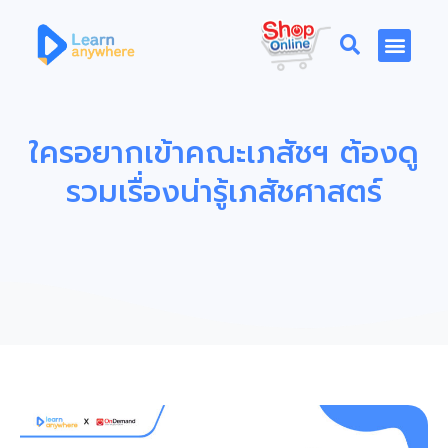
ใครอยากเข้าคณะเภสัชฯ ต้องดู
รวมเรื่องน่ารู้เภสัชศาสตร์