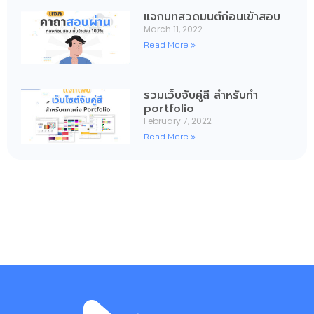
แจกบทสวดมนต์ก่อนเข้าสอบ
March 11, 2022
Read More »
รวมเว็บจับคู่สี สำหรับทำ
portfolio
February 7, 2022
Read More »