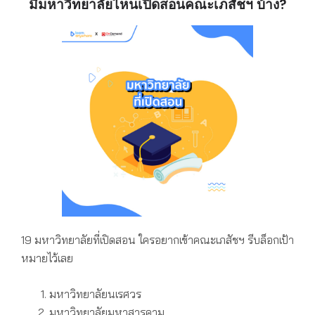
มีมหาวิทยาลัยไหนเปิดสอนคณะเภสัชฯ บ้าง?
19 มหาวิทยาลัยที่เปิดสอน ใครอยากเข้าคณะเภสัชฯ
รีบล็อกเป้า
หมายไว้เลย
มหาวิทยาลัยนเรศวร
มหาวิทยาลัยมหาสารคาม