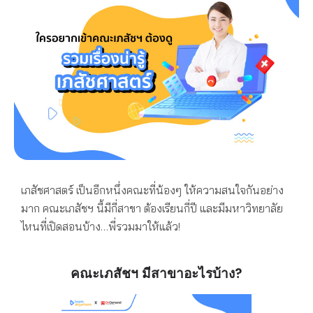
เภสัชศาสตร์ เป็นอีกหนึ่งคณะที่น้องๆ ให้ความสนใจกันอย่าง
มาก คณะเภสัชฯ นี้มีกี่สาขา ต้องเรียนกี่ปี และมีมหาวิทยาลัย
ไหนที่เปิดสอนบ้าง…พี่รวมมาให้แล้ว!
คณะเภสัชฯ มีสาขาอะไรบ้าง?