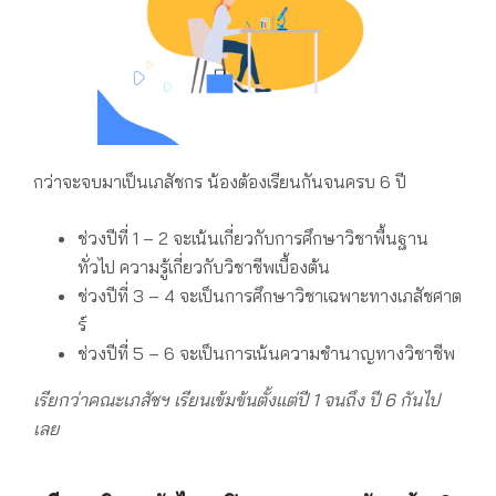
กว่าจะจบมาเป็นเภสัชกร น้องต้องเรียนกันจนครบ 6 ปี
ช่วงปีที่ 1 – 2 จะเน้นเกี่ยวกับการศึกษาวิชาพื้นฐาน
ทั่วไป ความรู้เกี่ยวกับวิชาชีพเบื้องต้น
ช่วงปีที่ 3 – 4 จะเป็นการศึกษาวิชาเฉพาะทางเภสัชศาต
ร์
ช่วงปีที่ 5 – 6 จะเป็นการเน้นความชำนาญทางวิชาชีพ
เรียกว่าคณะเภสัชฯ เรียนเข้มข้นตั้งแต่ปี 1 จนถึง ปี 6 กันไป
เลย