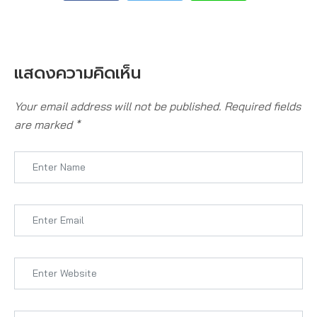
แสดงความคิดเห็น
Your email address will not be published.
Required fields
are marked
*