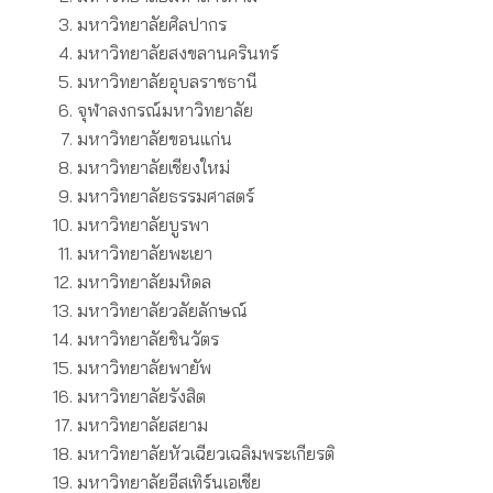
มหาวิทยาลัยศิลปากร
มหาวิทยาลัยสงขลานครินทร์
มหาวิทยาลัยอุบลราชธานี
จุฬาลงกรณ์มหาวิทยาลัย
มหาวิทยาลัยขอนแก่น
มหาวิทยาลัยเชียงใหม่
มหาวิทยาลัยธรรมศาสตร์
มหาวิทยาลัยบูรพา
มหาวิทยาลัยพะเยา
มหาวิทยาลัยมหิดล
มหาวิทยาลัยวลัยลักษณ์
มหาวิทยาลัยชินวัตร
มหาวิทยาลัยพายัพ
มหาวิทยาลัยรังสิต
มหาวิทยาลัยสยาม
มหาวิทยาลัยหัวเฉียวเฉลิมพระเกียรติ
มหาวิทยาลัยอีสเทิร์นเอเชีย